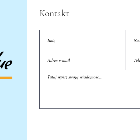
Kontakt