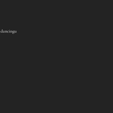
i dancingu