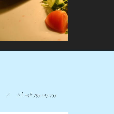
tel. +48 795 147 753
/