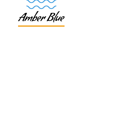
Kontakt